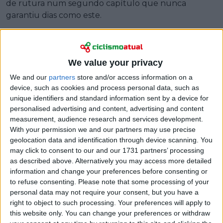
de rutura num segundo capítulo que nunca
garantiu dias como este.
We value your privacy
We and our
partners
store and/or access information on a
device, such as cookies and process personal data, such as
unique identifiers and standard information sent by a device for
personalised advertising and content, advertising and content
measurement, audience research and services development.
With your permission we and our partners may use precise
geolocation data and identification through device scanning. You
may click to consent to our and our 1731 partners’ processing
as described above. Alternatively you may access more detailed
information and change your preferences before consenting or
to refuse consenting.
Please note that some processing of your
personal data may not require your consent, but you have a
right to object to such processing. Your preferences will apply to
this website only. You can change your preferences or withdraw