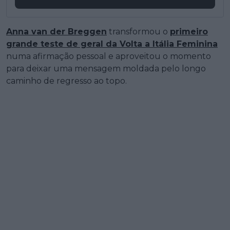
Anna van der Breggen
transformou o
primeiro
grande teste de geral da Volta a Itália Feminina
numa afirmação pessoal e aproveitou o momento
para deixar uma mensagem moldada pelo longo
caminho de regresso ao topo.