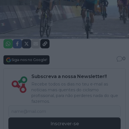
0
Siga-nos no Google!
Subscreva a nossa Newsletter!!
Recebe todos os dias no teu e-mail as
notícias mais quentes do ciclismo
profissional, para não perderes nada do que
fazemos.
Inscrever-se