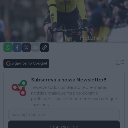
0
Siga-nos no Google!
Subscreva a nossa Newsletter!!
Recebe todos os dias no teu e-mail as
notícias mais quentes do ciclismo
profissional, para não perderes nada do que
fazemos.
Inscrever-se