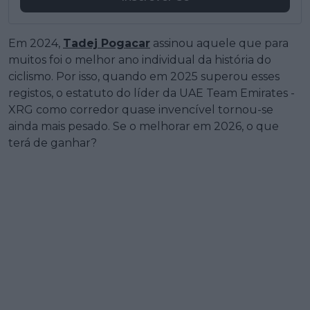
Em 2024,
Tadej Pogacar
assinou aquele que para
muitos foi o melhor ano individual da história do
ciclismo. Por isso, quando em 2025 superou esses
registos, o estatuto do líder da UAE Team Emirates -
XRG como corredor quase invencível tornou-se
ainda mais pesado. Se o melhorar em 2026, o que
terá de ganhar?